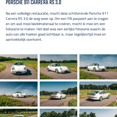
PORSCHE 911 CARRERA RS 3.0
Na een volledige restauratie, mocht deze schitterende Porsche 911
Carrera RS 3.0 de weg weer op. Om een FIA paspoort aan te vragen
en om wat mooi beeldmateriaal te creëren, mocht ik mee om een
fotoserie te maken. Het doel was een eerlijke fotoserie waarin de
auto van alle hoeken goed zichtbaar is, maar tegelijkertijd mooi en
aantrekkelijk overkomt.