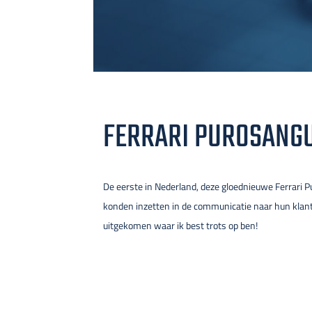
FERRARI PUROSANG
De eerste in Nederland, deze gloednieuwe Ferrari P
konden inzetten in de communicatie naar hun klant
uitgekomen waar ik best trots op ben!