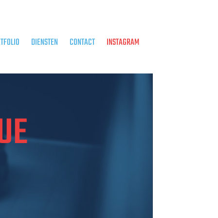
TFOLIO
DIENSTEN
CONTACT
INSTAGRAM
UE