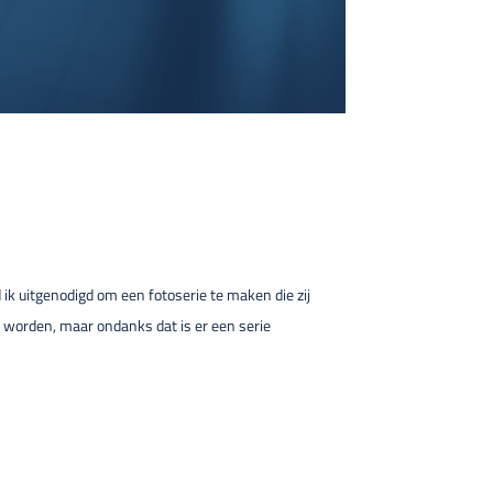
ik uitgenodigd om een fotoserie te maken die zij
 worden, maar ondanks dat is er een serie