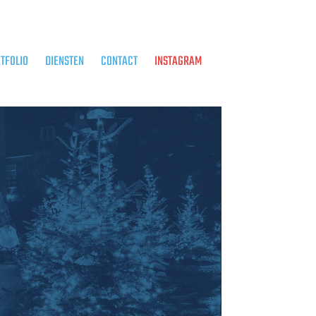
TFOLIO
DIENSTEN
CONTACT
INSTAGRAM