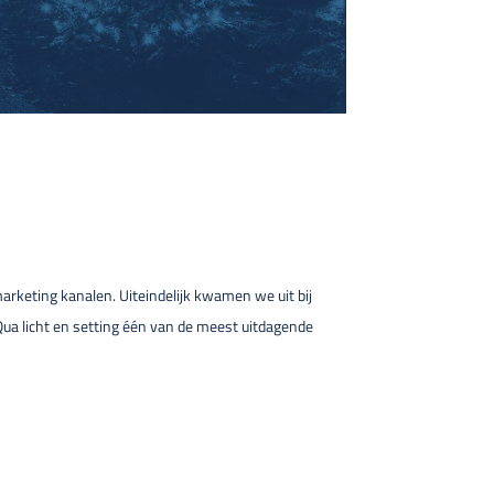
arketing kanalen. Uiteindelijk kwamen we uit bij
Qua licht en setting één van de meest uitdagende